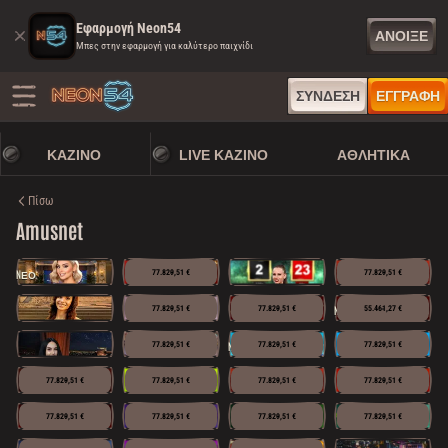
Εφαρμογή Neon54
ΆΝΟΙΞΕ
Μπες στην εφαρμογή για καλύτερο παιχνίδι
ΣΎΝΔΕΣΗ
ΕΓΓΡΑΦΉ
ΚΑΖΊΝΟ
LIVE ΚΑΖΊΝΟ
ΑΘΛΗΤΙΚΆ
Πίσω
Amusnet
NΈΟ
77.829,51 €
77.829,51 €
NΈΟ
77.829,51 €
77.829,51 €
55.461,27 €
NΈΟ
77.829,51 €
77.829,51 €
77.829,51 €
77.829,51 €
77.829,51 €
77.829,51 €
77.829,51 €
77.829,51 €
77.829,51 €
77.829,51 €
77.829,51 €