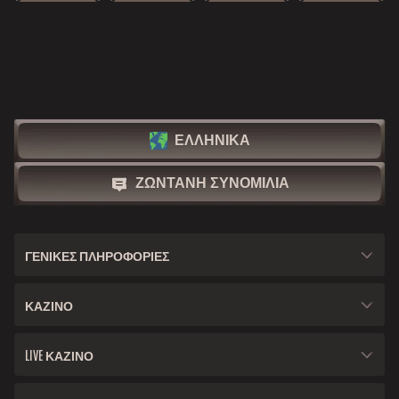
ΕΛΛΗΝΙΚΆ
ΖΩΝΤΑΝΉ ΣΥΝΟΜΙΛΊΑ
ΓΕΝΙΚΈΣ ΠΛΗΡΟΦΟΡΊΕΣ
ΚΑΖΊΝΟ
LIVE ΚΑΖΊΝΟ