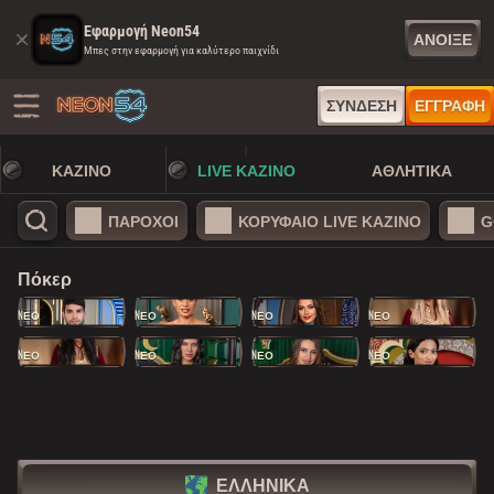
Εφαρμογή Neon54
ΆΝΟΙΞΕ
Μπες στην εφαρμογή για καλύτερο παιχνίδι
ΣΎΝΔΕΣΗ
ΕΓΓΡΑΦΉ
ΚΑΖΊΝΟ
LIVE ΚΑΖΊΝΟ
ΑΘΛΗΤΙΚΆ
ΠΆΡΟΧΟΙ
ΚΟΡΥΦΑΊΟ LIVE ΚΑΖΊΝΟ
G
Πόκερ
NΈΟ
NΈΟ
NΈΟ
NΈΟ
NΈΟ
NΈΟ
NΈΟ
NΈΟ
ΕΛΛΗΝΙΚΆ