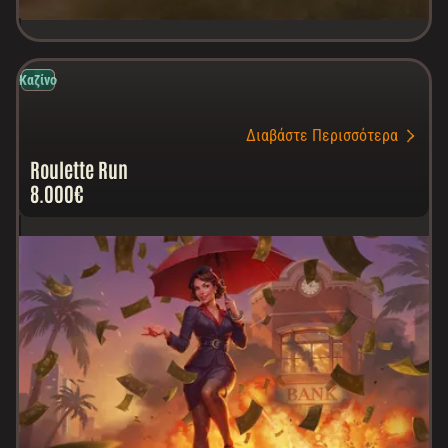
Καζίνο
Διαβάστε Περισσότερα
Roulette Run
8.000€