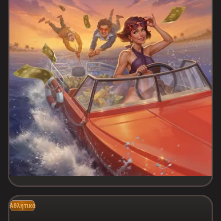
Αθλητικά