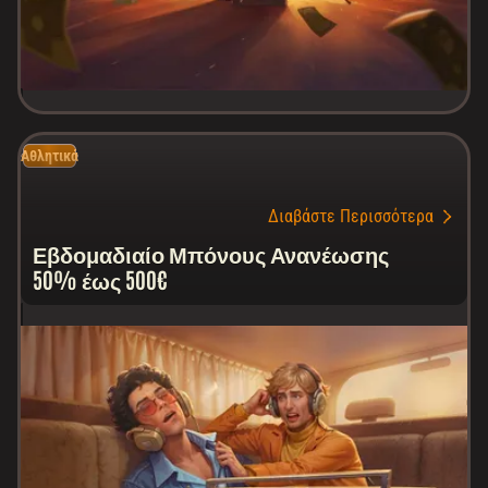
Αθλητικά
Διαβάστε Περισσότερα
Εβδομαδιαίο Μπόνους Ανανέωσης
50% έως 500€