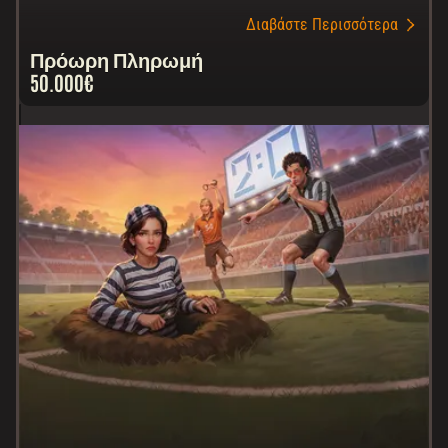
Διαβάστε Περισσότερα
Πρόωρη Πληρωμή
50.000€