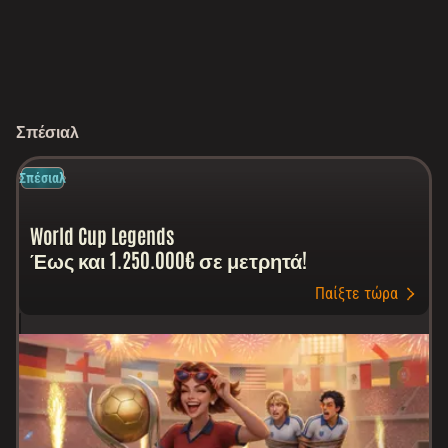
Σπέσιαλ
Σπέσιαλ
World Cup Legends
Έως και 1.250.000€ σε μετρητά!
Παίξτε τώρα