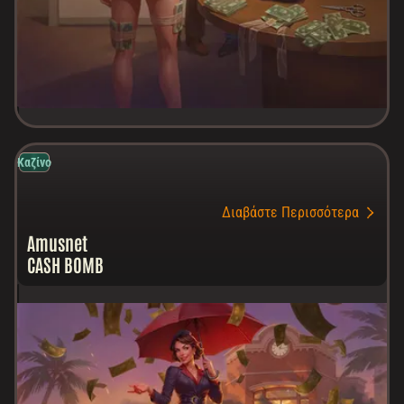
Καζίνο
Διαβάστε Περισσότερα
Amusnet
CASH BOMB