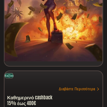
Καζίνο
Διαβάστε Περισσότερα
Καθημερινό cashback
15% έως 400€