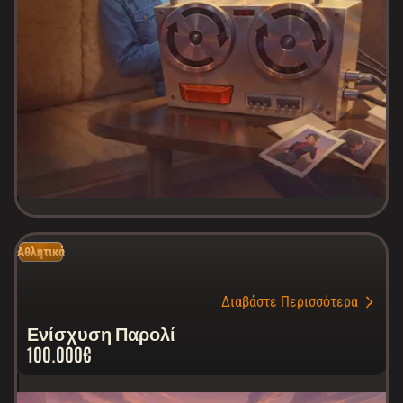
Αθλητικά
Διαβάστε Περισσότερα
Ενίσχυση Παρολί
100.000€