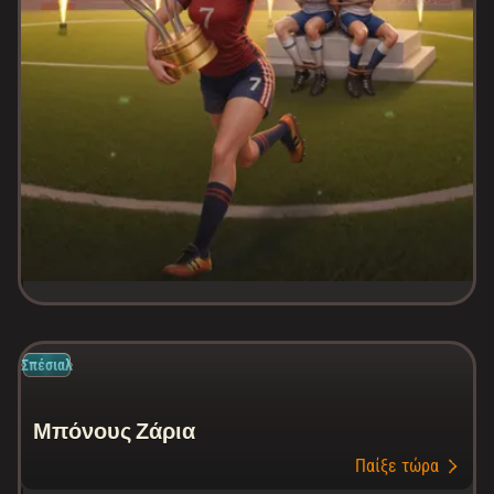
Σπέσιαλ
Μπόνους Ζάρια
Παίξε τώρα