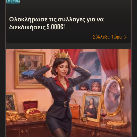
Σπέσιαλ
Ολοκλήρωσε τις συλλογές για να
διεκδικήσεις 5.000€!
Σύλλεξε Τώρα