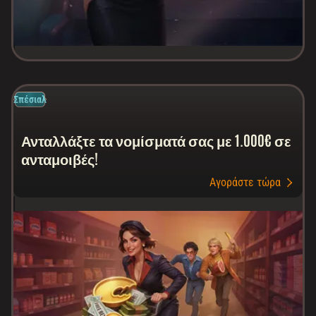
Σπέσιαλ
Ανταλλάξτε τα νομίσματά σας με 1.000€ σε
ανταμοιβές!
Αγοράστε τώρα