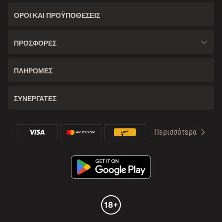
ΌΡΟΙ ΚΑΙ ΠΡΟΫΠΟΘΈΣΕΙΣ
Γίνε Μέλος του Neon54 & Διεκδίκησε ένα Μπόνους
Καλωσορίσματος
ΠΡΟΣΦΟΡΈΣ
Τα νέα μέλη του Neon54 μπορούν να διεκδικήσουν ένα μπόνους
καλωσορίσματος στο online καζίνο ή ένα μπόνους πρώτης κατάθεσης για
τα αθλητικά στοιχήματα. Μερικά καζίνο προσφέρουν μόνο μπόνους
ΠΛΗΡΩΜΈΣ
καλωσορίσματος στο καζίνο, αλλά εμείς θέλουμε να βεβαιωθούμε ότι οι
παίκτες μας μπορούν να διεκδικήσουν και μπόνους καλωσορίσματος για
ΣΥΝΕΡΓΆΤΕΣ
τα στοιχήματα. Αν και οι δύο προσφορές είναι πολύ καλές, η επιλογή
μεταξύ των δύο εξαρτάται από τις προτιμήσεις του κάθε παίκτη.
Περισσότερα
Μπορείς να διεκδικήσεις ένα μπόνους καλωσορίσματος είτε κατά την
εγγραφή σου είτε αργότερα με την πρώτη σου κατάθεση που πληροί τις
προϋποθέσεις. Η διαδικασία εγγραφής στο Neon54 είναι απλή και
διαρκεί μόνο λίγα λεπτά. Αν δεν είσαι σίγουρος για το πώς να εγγραφείς,
μπορείς να ακολουθήσεις βήμα - βήμα τη διαδικασία που περιγράφεται
παρακάτω.
Πώς να Εγγραφείς στο Neon54: