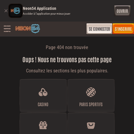
Neon54 Application
OUVRIR
Accéder à l'application pour mieux jouer
SE CONNECTER
S'INSCRIRE
Page 404 non trouvée
Oups ! Nous ne trouvons pas cette page
Consultez les sections les plus populaires.
CASINO
PARIS SPORTIFS