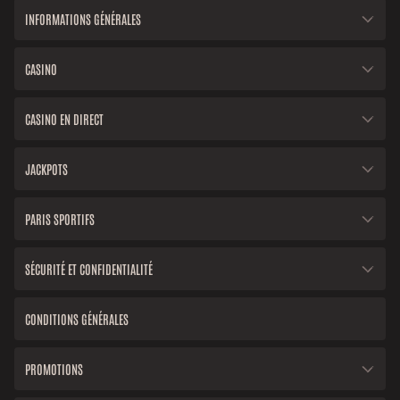
INFORMATIONS GÉNÉRALES
CASINO
CASINO EN DIRECT
JACKPOTS
PARIS SPORTIFS
SÉCURITÉ ET CONFIDENTIALITÉ
CONDITIONS GÉNÉRALES
PROMOTIONS