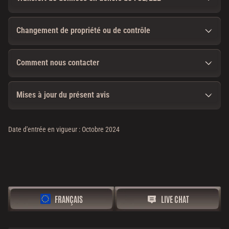
Changement de propriété ou de contrôle
Comment nous contacter
Mises à jour du présent avis
Date d'entrée en vigueur : Octobre 2024
FRANÇAIS
LIVE CHAT