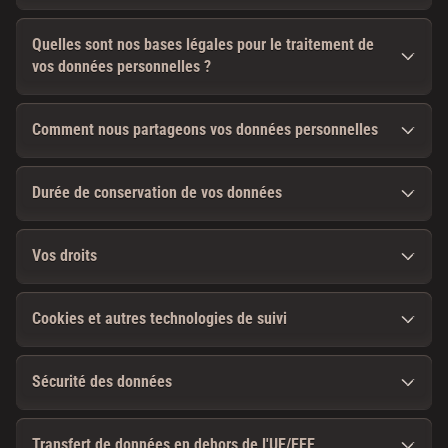
Quelles sont nos bases légales pour le traitement de
vos données personnelles ?
Comment nous partageons vos données personnelles
Durée de conservation de vos données
Vos droits
Cookies et autres technologies de suivi
Sécurité des données
Transfert de données en dehors de l'UE/EEE