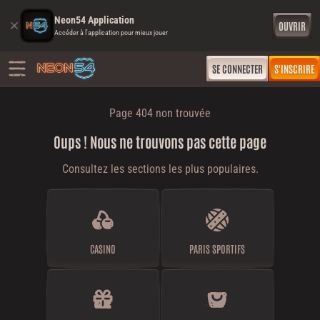
Neon54 Application
OUVRIR
Accéder à l'application pour mieux jouer
SE CONNECTER
S'INSCRIRE
Page 404 non trouvée
Oups ! Nous ne trouvons pas cette page
Consultez les sections les plus populaires.
CASINO
PARIS SPORTIFS