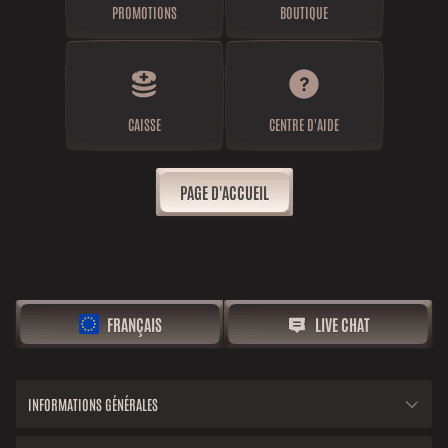
PROMOTIONS
BOUTIQUE
CAISSE
CENTRE D'AIDE
PAGE D'ACCUEIL
FRANÇAIS
LIVE CHAT
INFORMATIONS GÉNÉRALES