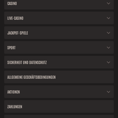
CASINO
LIVE-CASINO
JACKPOT-SPIELE
SPORT
SICHERHEIT UND DATENSCHUTZ
ALLGEMEINE GESCHÄFTSBEDINGUNGEN
AKTIONEN
ZAHLUNGEN