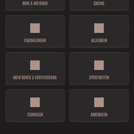
BONI & AKTIONEN
CASINO
EINZAHLUNGEN
ALLGEMEIN
MEIN KONTO & VERIFIZIERUNG
SPORTWETTEN
TECHNISCH
ABHEBUGEN