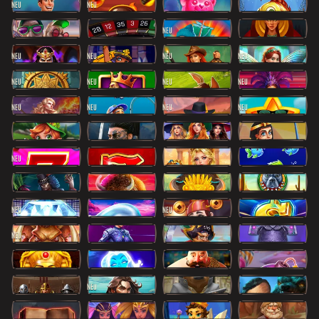
NEU
NEU
NEU
NEU
NEU
NEU
NEU
NEU
NEU
NEU
NEU
NEU
NEU
NEU
NEU
NEU
NEU
NEU
NEU
NEU