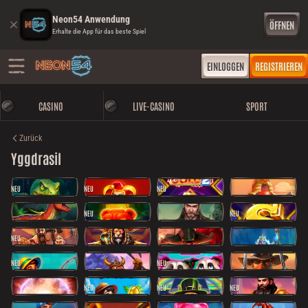
Neon54 Anwendung
ÖFFNEN
Erhalte die App für das beste Spiel
EINLOGGEN
REGISTRIEREN
CASINO
LIVE-CASINO
SPORT
Zurück
Yggdrasil
NEU
NEU
NEU
NEU
NEU
NEU
NEU
NEU
NEU
NEU
NEU