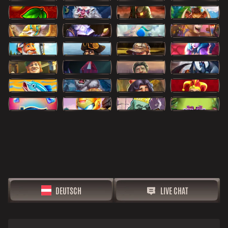
DEUTSCH
LIVE CHAT