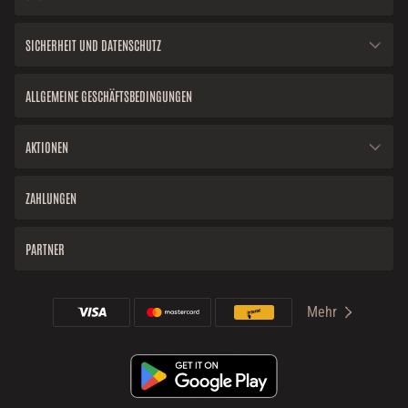
SICHERHEIT UND DATENSCHUTZ
ALLGEMEINE GESCHÄFTSBEDINGUNGEN
AKTIONEN
ZAHLUNGEN
PARTNER
Mehr