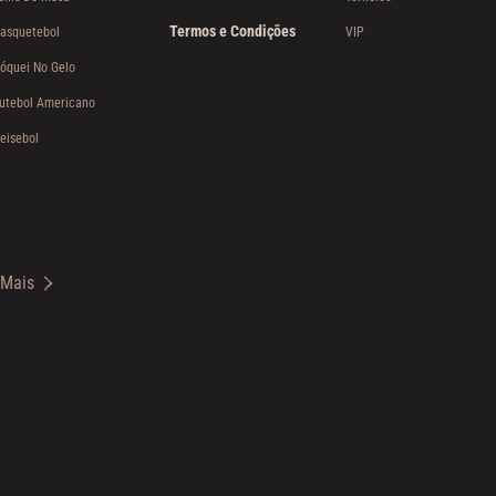
Termos e Condições
asquetebol
VIP
óquei No Gelo
utebol Americano
eisebol
Mais