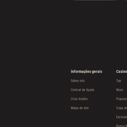
Informações gerais
Casin
Sobre nós
Top
Central de Ajuda
Novo
Criar Atalho
Popular
Mapa do site
Copa d
Exclusi
Bonus 