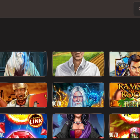
JOGAR
JOGAR
JOGA
JOGAR
JOGAR
JOGA
NOVO
JOGAR
JOGAR
JOGA
VO
NOVO