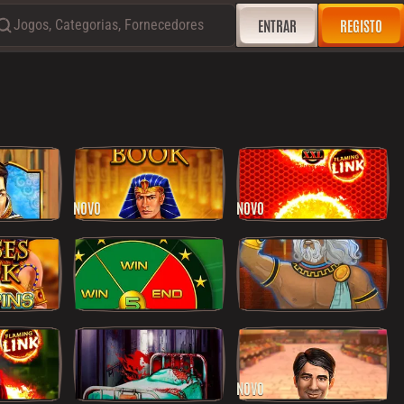
Jogos, Categorias, Fornecedores
ENTRAR
REGISTO
R
JOGAR
JOGAR
NOVO
NOVO
R
JOGAR
JOGAR
R
JOGAR
JOGAR
NOVO