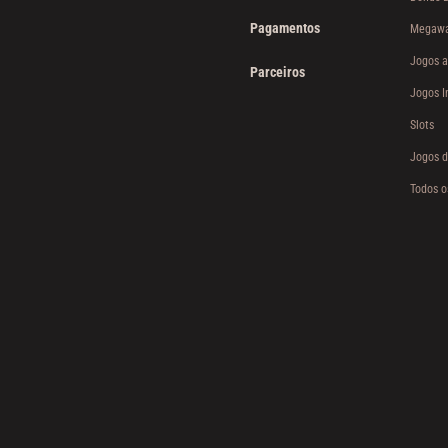
Pagamentos
Megawa
Jogos a
Parceiros
Jogos I
Slots
Jogos 
Todos o