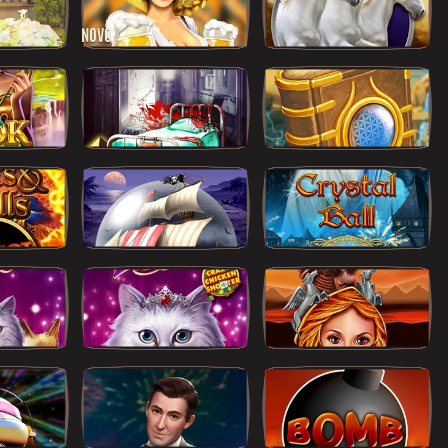
NOVO
R
JOGAR
JOGAR
R
JOGAR
JOGAR
R
JOGAR
JOGAR
R
JOGAR
JOGAR