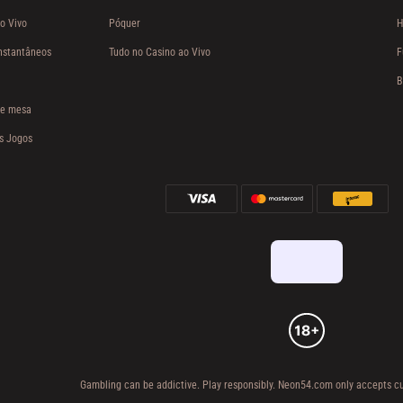
o Vivo
Póquer
H
nstantâneos
Tudo no Casino ao Vivo
F
B
de mesa
s Jogos
Gambling can be addictive. Play responsibly. Neon54.com only accepts cu