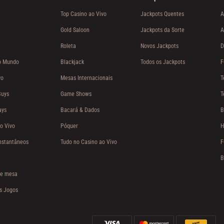
Top Casino ao Vivo
Jackpots Quentes
A
Gold Saloon
Jackpots da Sorte
A
Roleta
Novos Jackpots
D
o Mundo
Blackjack
Todos os Jackpots
F
vo
Mesas Internacionais
T
Buys
Game Shows
T
ys
Bacará & Dados
B
o Vivo
Póquer
H
nstantâneos
Tudo no Casino ao Vivo
F
B
de mesa
s Jogos