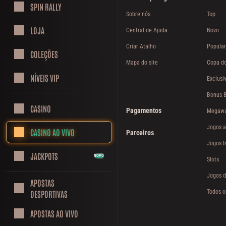
SPIN RALLY
Sobre nós
Top
LOJA
Central de Ajuda
Novo
Criar Atalho
Popular
COLEÇÕES
Mapa do site
Copa d
NÍVEIS VIP
Exclusi
Bonus 
CASINO
Pagamentos
Megawa
Jogos a
CASINO AO VIVO
Parceiros
Jogos I
JACKPOTS
NOVO
Slots
Jogos 
APOSTAS
Todos o
DESPORTIVAS
APOSTAS AO VIVO