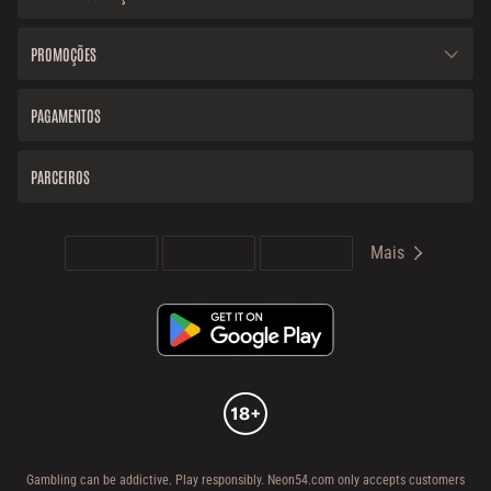
PROMOÇÕES
PAGAMENTOS
PARCEIROS
Mais
Gambling can be addictive. Play responsibly. Neon54.com only accepts customers