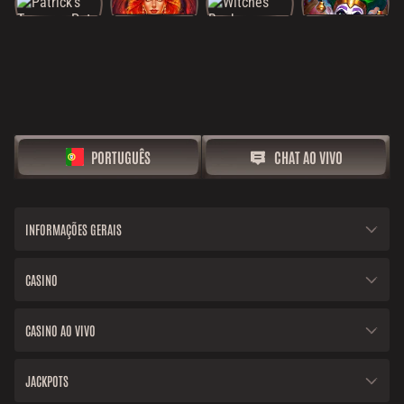
PORTUGUÊS
CHAT AO VIVO
INFORMAÇÕES GERAIS
CASINO
CASINO AO VIVO
JACKPOTS