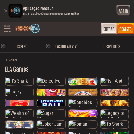
Aplicação Neon54
ABRIR
Entre na aplicação para conseguir jogar melhor
ENTRAR
REGISTO
CASINO
CASINO AO VIVO
DESPORTOS
Voltar
ELA Games
NOVO
NOVO