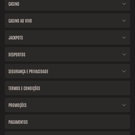
CASINO
CASINO AO VIVO
JACKPOTS
DESPORTOS
SEGURANÇA E PRIVACIDADE
TERMOS E CONDIÇÕES
PROMOÇÕES
PAGAMENTOS