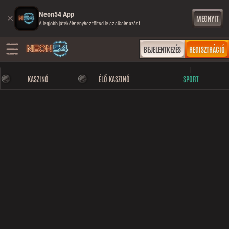
Neon54 App
MEGNYIT
A legjobb játékélményhez töltsd le az alkalmazást.
BEJELENTKEZÉS
REGISZTRÁCIÓ
KASZINÓ
ÉLŐ KASZINÓ
SPORT