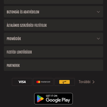
BIZTONSÁG ÉS ADATVÉDELEM
ÁLTALÁNOS SZERZŐDÉSI FELTÉTELEK
PROMÓCIÓK
FIZETÉSI LEHETŐSÉGEK
PARTNEREK
További