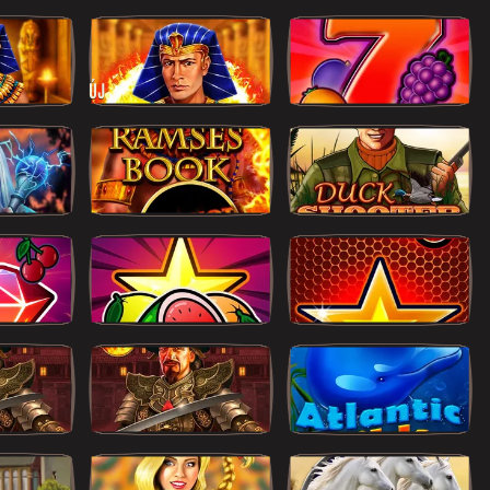
K
JÁTÉK
JÁTÉK
ÚJ
K
JÁTÉK
JÁTÉK
K
JÁTÉK
JÁTÉK
K
JÁTÉK
JÁTÉK
K
JÁTÉK
JÁTÉK