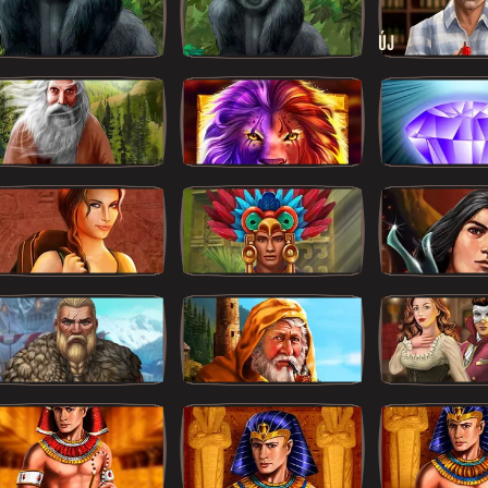
ÚJ
JÁTÉK
JÁTÉK
JÁTÉ
JÁTÉK
JÁTÉK
JÁTÉ
JÁTÉK
JÁTÉK
JÁTÉ
JÁTÉK
JÁTÉK
JÁTÉ