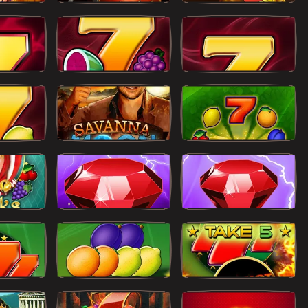
K
JÁTÉK
JÁTÉK
K
JÁTÉK
JÁTÉK
K
JÁTÉK
JÁTÉK
K
JÁTÉK
JÁTÉK
K
JÁTÉK
JÁTÉK