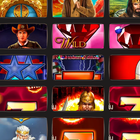
JÁTÉK
JÁTÉK
JÁTÉ
JÁTÉK
JÁTÉK
JÁTÉ
JÁTÉK
JÁTÉK
JÁTÉ
ÚJ
ÚJ
JÁTÉK
JÁTÉK
JÁTÉ
ÚJ
ÚJ