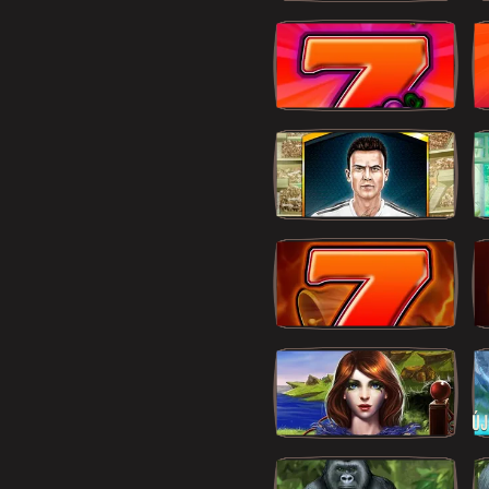
JÁTÉK
JÁTÉK
JÁTÉK
JÁTÉK
ÚJ
JÁTÉK