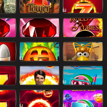
ÚJ
K
JÁTÉK
JÁTÉK
K
JÁTÉK
JÁTÉK
ÚJ
K
JÁTÉK
JÁTÉK
ÚJ
ÚJ
K
JÁTÉK
JÁTÉK
ÚJ
ÚJ