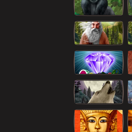
JÁTÉK
JÁTÉK
JÁTÉK
JÁTÉK