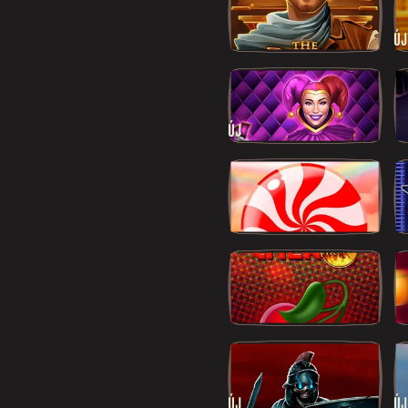
ÚJ
JÁTÉK
ÚJ
JÁTÉK
JÁTÉK
JÁTÉK
ÚJ
ÚJ