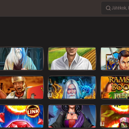
Játékok, 
JÁTÉK
JÁTÉK
JÁTÉ
JÁTÉK
JÁTÉK
JÁTÉ
ÚJ
JÁTÉK
JÁTÉK
JÁTÉ
ÚJ