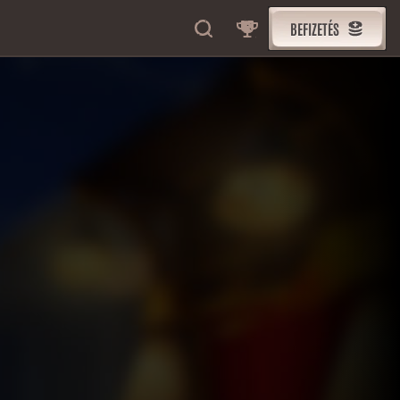
BEFIZETÉS