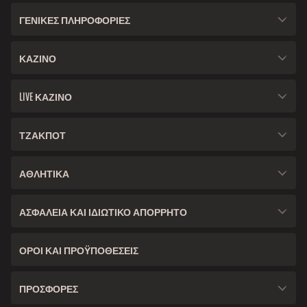
ΓΕΝΙΚΈΣ ΠΛΗΡΟΦΟΡΊΕΣ
ΚΑΖΊΝΟ
LIVE ΚΑΖΊΝΟ
ΤΖΆΚΠΟΤ
ΑΘΛΗΤΙΚΆ
ΑΣΦΆΛΕΙΑ ΚΑΙ ΙΔΙΩΤΙΚΌ ΑΠΌΡΡΗΤΟ
ΌΡΟΙ ΚΑΙ ΠΡΟΫΠΟΘΈΣΕΙΣ
ΠΡΟΣΦΟΡΈΣ