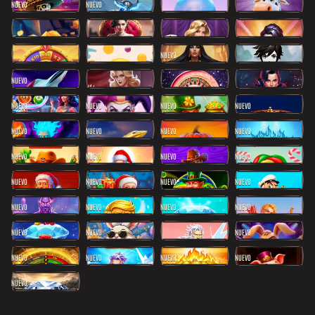
NUEVO
NUEVO
NUEVO
NUEVO
NUEVO
NUEVO
NUEVO
NUEVO
NUEVO
NUEVO
NUEVO
NUEVO
NUEVO
NUEVO
NUEVO
NUEVO
NUEVO
NUEVO
NUEVO
NUEVO
NUEVO
NUEVO
NUEVO
NUEVO
NUEVO
NUEVO
NUEVO
NUEVO
NUEVO
NUEVO
NUEVO
NUEVO