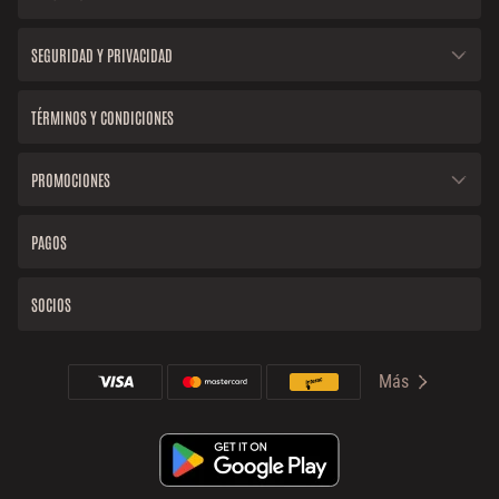
SEGURIDAD Y PRIVACIDAD
TÉRMINOS Y CONDICIONES
PROMOCIONES
PAGOS
SOCIOS
Más