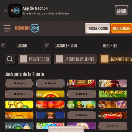
App de Neon54
ABRIR
Accede a la app para disfrutar del juego
INICIA SESIÓN
REGÍSTRATE
CASINO
CASINO EN VIVO
DEPORTES
PROVEEDORES
JACKPOTS CALIENTES
JACKPOTS DE L
Jackpots de la Suerte
NUEVO
NUEVO
NUEVO
54.475,16 €
64.822,06 €
NUEVO
NUEVO
NUEVO
54.475,16 €
64.822,06 €
NUEVO
NUEVO
NUEVO
NUEVO
NUEVO
54.475,16 €
NUEVO
NUEVO
NUEVO
NUEVO
54.475,16 €