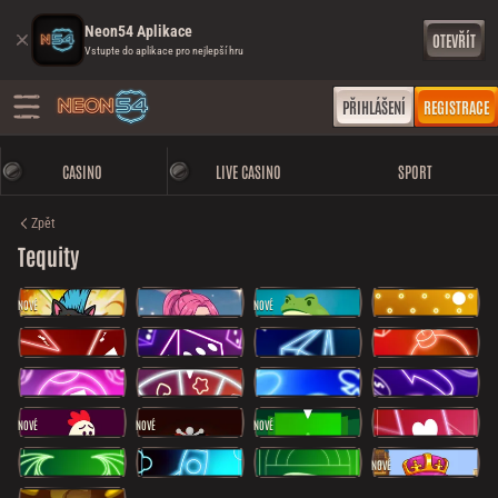
Neon54 Aplikace
OTEVŘÍT
Vstupte do aplikace pro nejlepší hru
PŘIHLÁŠENÍ
REGISTRACE
CASINO
LIVE CASINO
SPORT
Zpět
Tequity
NOVÉ
NOVÉ
NOVÉ
NOVÉ
NOVÉ
NOVÉ