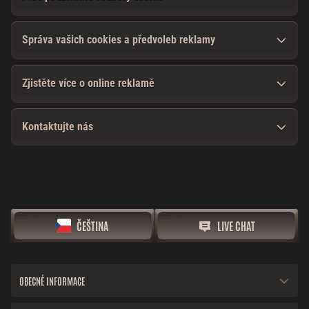
Správa vašich cookies a předvoleb reklamy
Zjistěte více o online reklamě
Kontaktujte nás
ČEŠTINA
LIVE CHAT
OBECNÉ INFORMACE