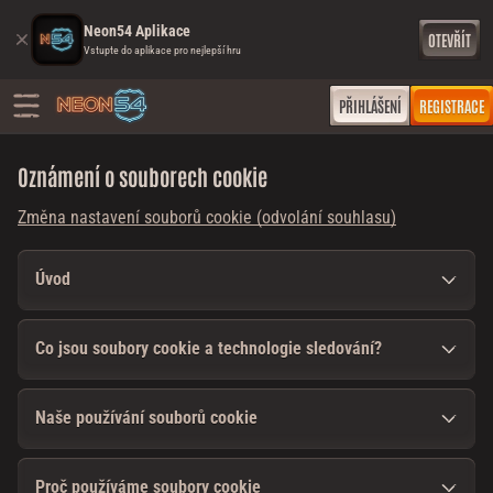
Neon54 Aplikace
OTEVŘÍT
Vstupte do aplikace pro nejlepší hru
PŘIHLÁŠENÍ
REGISTRACE
Oznámení o souborech cookie
Změna nastavení souborů cookie (odvolání souhlasu)
Úvod
Co jsou soubory cookie a technologie sledování?
Naše používání souborů cookie
Proč používáme soubory cookie