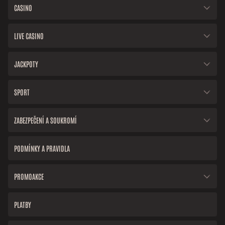
CASINO
LIVE CASINO
JACKPOTY
SPORT
ZABEZPEČENÍ A SOUKROMÍ
PODMÍNKY A PRAVIDLA
PROMOAKCE
PLATBY