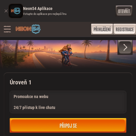
Neon54 Aplikace
OTEVŘÍT
Vstupte do aplikace pro nejlepší hru
PŘIHLÁŠENÍ
REGISTRACE
Úroveň 1
Promoakce na webu
24/7 přístup k live chatu
PŘIPOJ SE