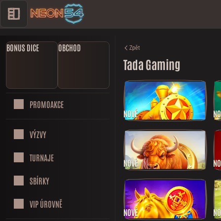
BONUS DICE
OBCHOD
Zpět
Tada Gaming
HRAJTE
PROMOAKCE
NOVÉ
NO
VÝZVY
HRAJTE
TURNAJE
NOVÉ
NO
SBÍRKY
HRAJTE
VIP ÚROVNĚ
NOVÉ
NO