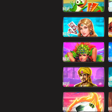
NOVÉ
NO
HRAJTE
NOVÉ
NO
HRAJTE
NOVÉ
NO
HRAJTE
NOVÉ
NO
HRAJTE
NOVÉ
NO