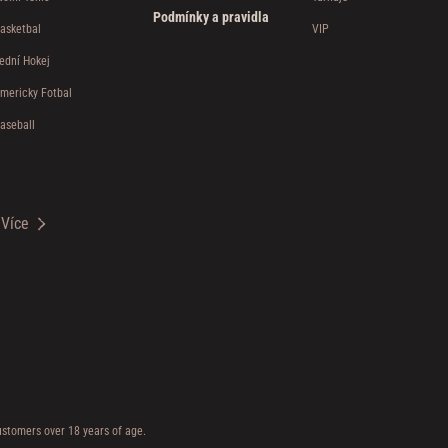
Podmínky a pravidla
asketbal
VIP
ední Hokej
mericky Fotbal
aseball
Více
stomers over 18 years of age.