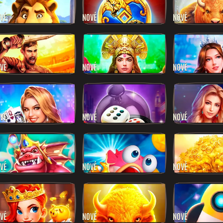
VÉ
NOVÉ
NOVÉ
HRAJTE
HRAJTE
HRAJT
VÉ
NOVÉ
NOVÉ
HRAJTE
HRAJTE
HRAJT
VÉ
NOVÉ
NOVÉ
HRAJTE
HRAJTE
HRAJT
VÉ
NOVÉ
NOVÉ
HRAJTE
HRAJTE
HRAJT
VÉ
NOVÉ
NOVÉ