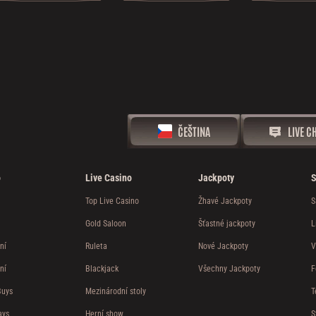
ČEŠTINA
LIVE C
o
Live Casino
Jackpoty
S
Top Live Casino
Žhavé Jackpoty
S
Gold Saloon
Šťastné jackpoty
L
ní
Ruleta
Nové Jackpoty
V
ní
Blackjack
Všechny Jackpoty
F
Buys
Mezinárodní stoly
T
ys
Herní show
S