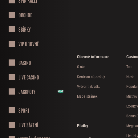
SPIN RALLY
OBCHOD
SBÍRKY
VIP ÚROVNĚ
Obecné informace
Casin
CASINO
O nás
Top
LIVE CASINO
Centrum nápovědy
Nové
Vytvořit zkratku
Populár
JACKPOTY
NOVÉ
Mapa stránek
Mistrov
Exkluziv
SPORT
Bonus 
LIVE SÁZENÍ
Platby
Megawa
Live Hr