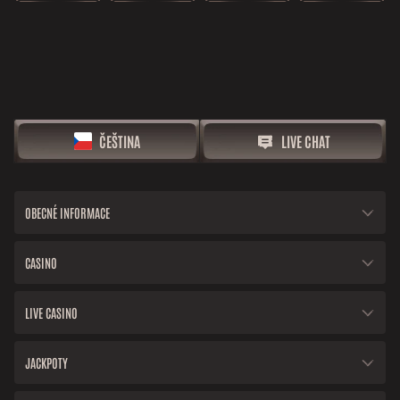
ČEŠTINA
LIVE CHAT
OBECNÉ INFORMACE
CASINO
LIVE CASINO
JACKPOTY