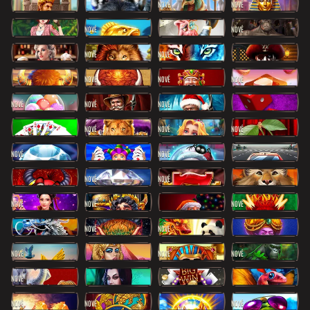
NOVÉ
NOVÉ
NOVÉ
NOVÉ
NOVÉ
NOVÉ
NOVÉ
NOVÉ
NOVÉ
NOVÉ
NOVÉ
NOVÉ
NOVÉ
NOVÉ
NOVÉ
NOVÉ
NOVÉ
NOVÉ
NOVÉ
NOVÉ
NOVÉ
NOVÉ
NOVÉ
NOVÉ
NOVÉ
NOVÉ
NOVÉ
NOVÉ
NOVÉ
NOVÉ
NOVÉ