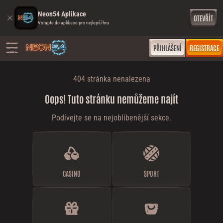
Neon54 Aplikace
OTEVŘÍT
Vstupte do aplikace pro nejlepší hru
PŘIHLÁŠENÍ
REGISTRACE
404 stránka nenalezena
Oops! Tuto stránku nemůžeme najít
Podívejte se na nejoblíbenější sekce.
CASINO
SPORT