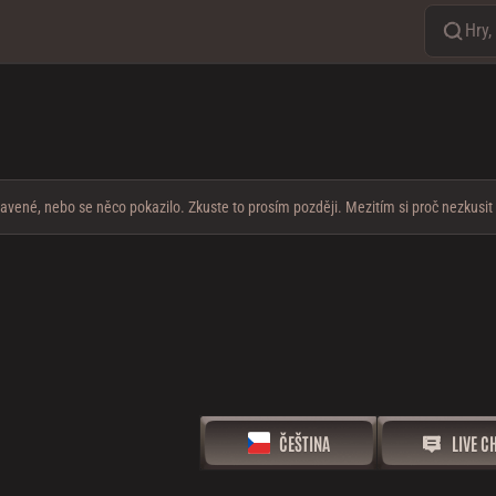
Hry,
ravené, nebo se něco pokazilo. Zkuste to prosím později. Mezitím si proč nezkusi
ČEŠTINA
LIVE C