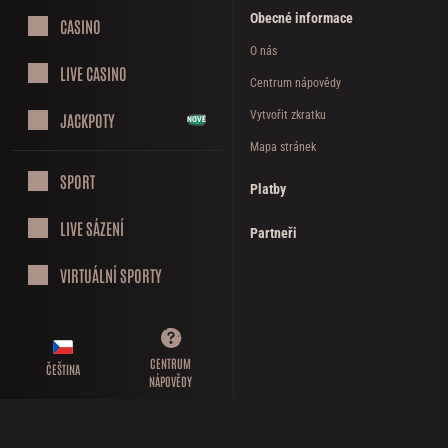
Obecné informace
CASINO
O nás
LIVE CASINO
Centrum nápovědy
Vytvořit zkratku
JACKPOTY
NOVÉ
Mapa stránek
SPORT
Platby
LIVE SÁZENÍ
Partneři
VIRTUÁLNÍ SPORTY
CENTRUM
ČEŠTINA
NÁPOVĚDY