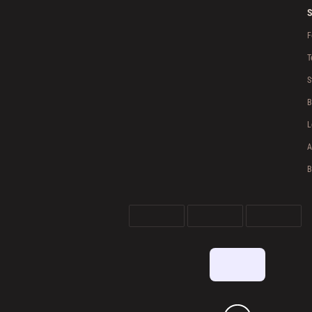
S
F
T
S
B
L
A
B