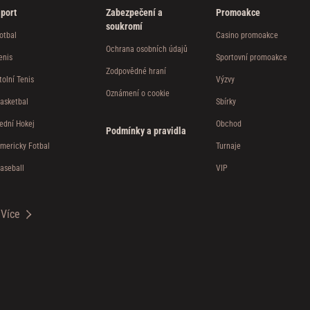
port
Zabezpečení a
Promoakce
soukromí
otbal
Casino promoakce
Ochrana osobních údajů
enis
Sportovní promoakce
Zodpovědné hraní
tolní Tenis
Výzvy
Oznámení o cookie
asketbal
Sbírky
ední Hokej
Obchod
Podmínky a pravidla
mericky Fotbal
Turnaje
aseball
VIP
Více