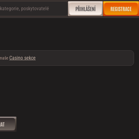
 kategorie, poskytovatelé
PŘIHLÁŠENÍ
REGISTRACE
Casino sekce
t naše
HAT