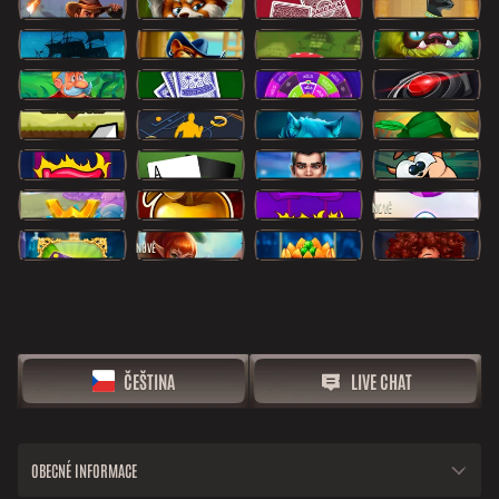
NOVÉ
NOVÉ
ČEŠTINA
LIVE CHAT
OBECNÉ INFORMACE