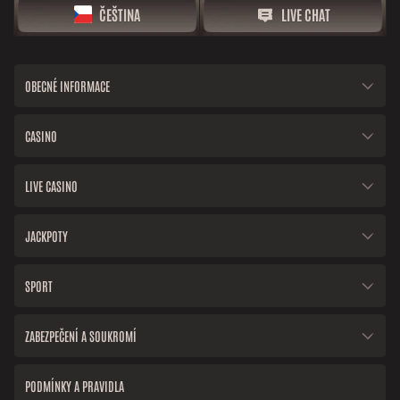
ČEŠTINA
LIVE CHAT
OBECNÉ INFORMACE
CASINO
LIVE CASINO
JACKPOTY
SPORT
ZABEZPEČENÍ A SOUKROMÍ
PODMÍNKY A PRAVIDLA