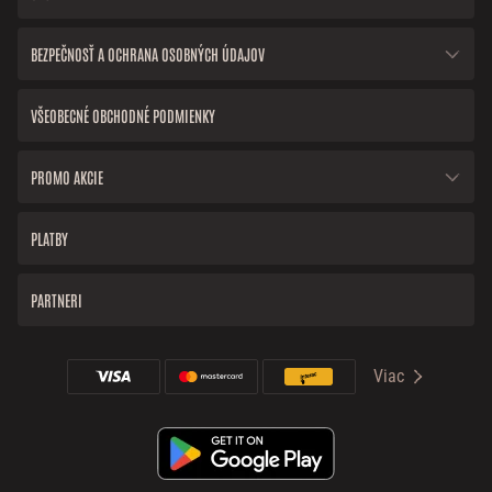
BEZPEČNOSŤ A OCHRANA OSOBNÝCH ÚDAJOV
VŠEOBECNÉ OBCHODNÉ PODMIENKY
PROMO AKCIE
PLATBY
PARTNERI
Viac