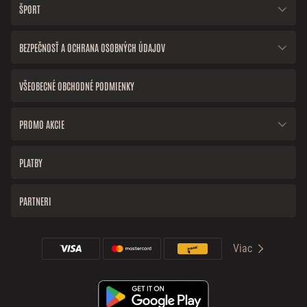
ŠPORT
BEZPEČNOSŤ A OCHRANA OSOBNÝCH ÚDAJOV
VŠEOBECNÉ OBCHODNÉ PODMIENKY
PROMO AKCIE
PLATBY
PARTNERI
Viac