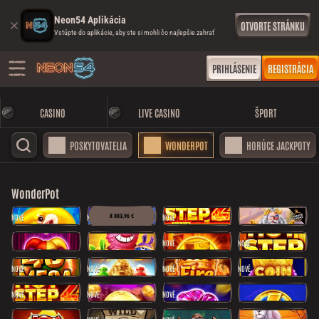
Neon54 Aplikácia
OTVORTE STRÁNKU
Vstúpte do aplikácie, aby ste si mohli čo najlepšie zahrať
PRIHLÁSENIE
REGISTRÁCIA
CASINO
LIVE CASINO
ŠPORT
POSKYTOVATELIA
WONDERPOT
HORÚCE JACKPOTY
WonderPot
NOVÉ
NOVÉ
NOVÉ
8 883,96 €
NOVÉ
NOVÉ
NOVÉ
NOVÉ
NOVÉ
NOVÉ
NOVÉ
NOVÉ
NOVÉ