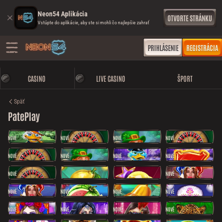
Neon54 Aplikácia
OTVORTE STRÁNKU
Vstúpte do aplikácie, aby ste si mohli čo najlepšie zahrať
PRIHLÁSENIE
REGISTRÁCIA
CASINO
LIVE CASINO
ŠPORT
Späť
PatePlay
NOVÉ
NOVÉ
NOVÉ
NOVÉ
NOVÉ
NOVÉ
NOVÉ
NOVÉ
NOVÉ
NOVÉ
NOVÉ
NOVÉ
NOVÉ
NOVÉ
NOVÉ
NOVÉ
NOVÉ
NOVÉ