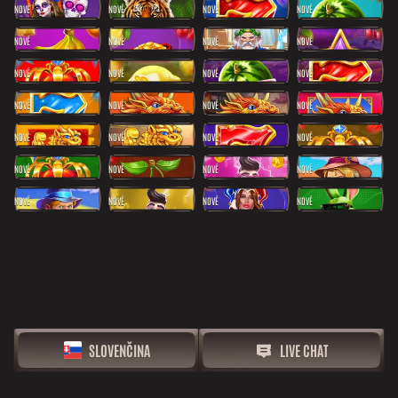
NOVÉ
NOVÉ
NOVÉ
NOVÉ
NOVÉ
NOVÉ
NOVÉ
NOVÉ
NOVÉ
NOVÉ
NOVÉ
NOVÉ
NOVÉ
NOVÉ
NOVÉ
NOVÉ
NOVÉ
NOVÉ
NOVÉ
NOVÉ
NOVÉ
NOVÉ
NOVÉ
NOVÉ
NOVÉ
NOVÉ
NOVÉ
NOVÉ
SLOVENČINA
LIVE CHAT