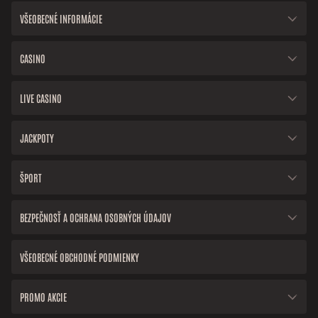
VŠEOBECNÉ INFORMÁCIE
CASINO
LIVE CASINO
JACKPOTY
ŠPORT
BEZPEČNOSŤ A OCHRANA OSOBNÝCH ÚDAJOV
VŠEOBECNÉ OBCHODNÉ PODMIENKY
PROMO AKCIE