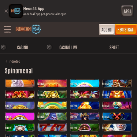
Neon54 App
APRI
Accedi all'app per giocare al meglio
ACCEDI
REGISTRATI
CASINÒ
CASINÒ LIVE
SPORT
Indietro
Spinomenal
NUOVO
NUOVO
NUOVO
NUOVO
NUOVO
NUOVO
NUOVO
NUOVO
NUOVO
NUOVO
NUOVO
NUOVO
NUOVO
NUOVO
NUOVO
NUOVO
NUOVO
NUOVO