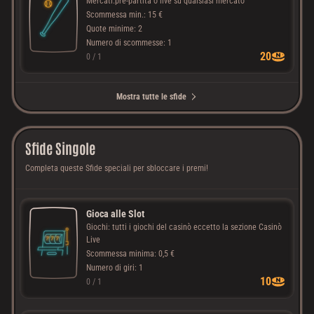
Mercati:
pre-partita o live su qualsiasi mercato
Scommessa min.:
15 €
Quote minime:
2
Numero di scommesse:
1
20
0
/ 1
Mostra tutte le sfide
Sfide Singole
Completa queste Sfide speciali per sbloccare i premi!
Gioca alle Slot
Giochi: tutti i giochi del casinò eccetto la sezione Casinò
Live
Scommessa minima: 0,5 €
Numero di giri: 1
10
0
/ 1