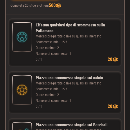
500
Completa 20 sfide e ottieni
Effettua qualsiasi tipo di scommessa sulla
Pallamano
Mercati:
pre-partita o live su qualsiasi mercato
Scommessa min.:
15 €
Quote minime:
2
Numero di scommesse:
1
20
0
/ 1
Piazza una scommessa singola sul calcio
Mercati:
pre-partita o live su qualsiasi mercato
Scommessa min.:
15 €
Quote minime:
2
Numero di scommesse:
1
20
0
/ 1
Piazza una scommessa singola sul Baseball