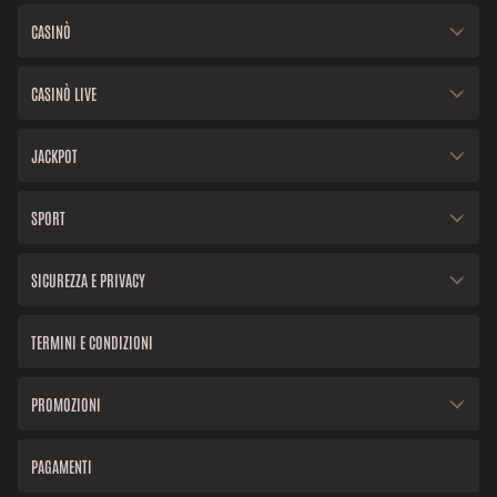
CASINÒ
CASINÒ LIVE
JACKPOT
SPORT
SICUREZZA E PRIVACY
TERMINI E CONDIZIONI
PROMOZIONI
PAGAMENTI