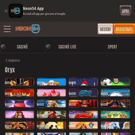
Neon54 App
APRI
Accedi all'app per giocare al meglio
ACCEDI
REGISTRATI
CASINÒ
CASINÒ LIVE
SPORT
Indietro
Oryx
NUOVO
NUOVO
NUOVO
NUOVO
NUOVO
NUOVO
NUOVO
NUOVO
NUOVO
NUOVO
NUOVO
NUOVO
NUOVO
NUOVO
NUOVO
NUOVO
NUOVO
NUOVO
NUOVO