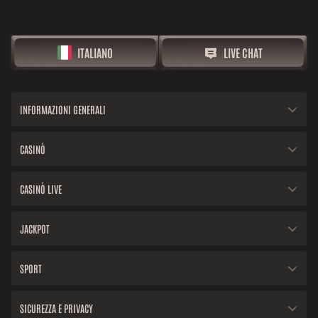
ITALIANO
LIVE CHAT
INFORMAZIONI GENERALI
CASINÒ
CASINÒ LIVE
JACKPOT
SPORT
SICUREZZA E PRIVACY