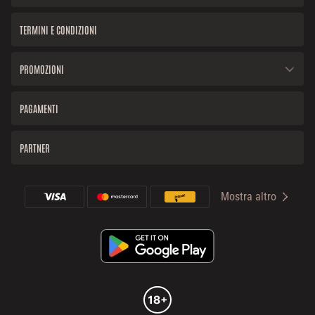
TERMINI E CONDIZIONI
PROMOZIONI
PAGAMENTI
PARTNER
Mostra altro