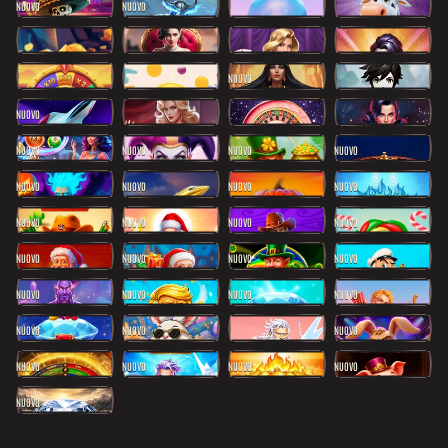
NUOVO
NUOVO
NUOVO
NUOVO
NUOVO
NUOVO
NUOVO
NUOVO
NUOVO
NUOVO
NUOVO
NUOVO
NUOVO
NUOVO
NUOVO
NUOVO
NUOVO
NUOVO
NUOVO
NUOVO
NUOVO
NUOVO
NUOVO
NUOVO
NUOVO
NUOVO
NUOVO
NUOVO
NUOVO
NUOVO
NUOVO
NUOVO