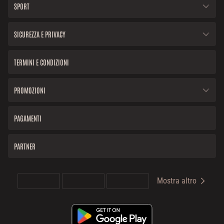
SPORT
SICUREZZA E PRIVACY
TERMINI E CONDIZIONI
PROMOZIONI
PAGAMENTI
PARTNER
Mostra altro