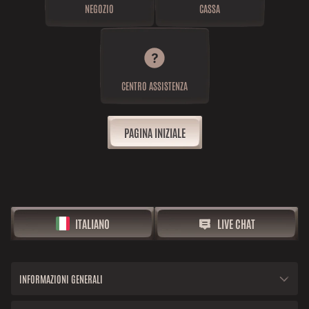
NEGOZIO
CASSA
CENTRO ASSISTENZA
PAGINA INIZIALE
ITALIANO
LIVE CHAT
INFORMAZIONI GENERALI