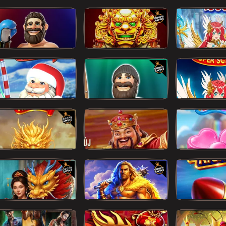
JÁTÉK
JÁTÉK
JÁTÉ
JÁTÉK
JÁTÉK
JÁTÉ
JÁTÉK
JÁTÉK
JÁTÉ
ÚJ
JÁTÉK
JÁTÉK
JÁTÉ
JÁTÉK
JÁTÉK
JÁTÉ