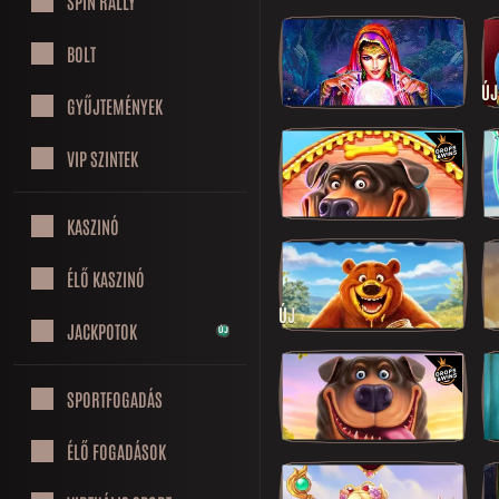
SPIN RALLY
JÁTÉK
BOLT
ÚJ
GYŰJTEMÉNYEK
JÁTÉK
VIP SZINTEK
KASZINÓ
JÁTÉK
ÉLŐ KASZINÓ
ÚJ
JACKPOTOK
ÚJ
JÁTÉK
SPORTFOGADÁS
ÉLŐ FOGADÁSOK
JÁTÉK