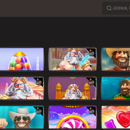
Játékok, 
JÁTÉK
JÁTÉK
JÁTÉ
JÁTÉK
JÁTÉK
JÁTÉ
JÁTÉK
JÁTÉK
JÁTÉ