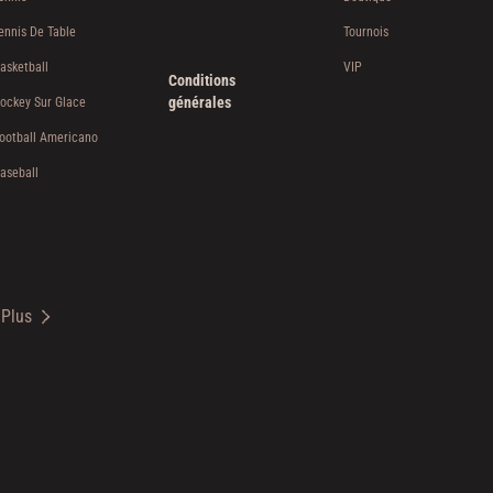
ennis De Table
Tournois
asketball
VIP
Conditions
générales
ockey Sur Glace
ootball Americano
aseball
Plus