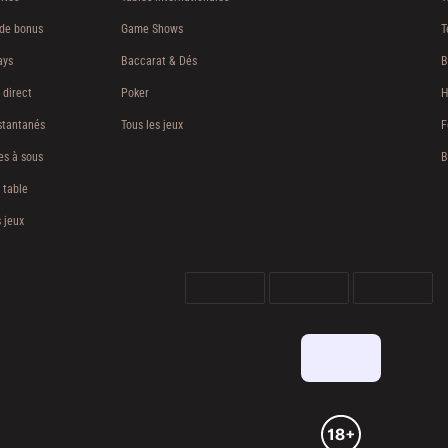
de bonus
Game Shows
T
ys
Baccarat & Dés
B
 direct
Poker
H
stantanés
Tous les jeux
F
s à sous
B
 table
 jeux