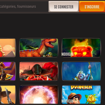
catégories, fournisseurs
SE CONNECTER
S'INSCRIRE
R
JOUER
JOUER
NOUVEAU
R
JOUER
JOUER
R
JOUER
JOUER
NOUVEAU