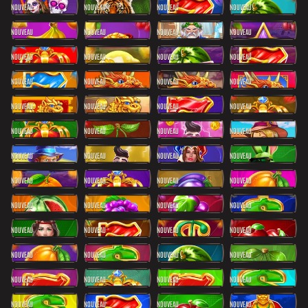
NOUVEAU
NOUVEAU
NOUVEAU
NOUVEAU
NOUVEAU
NOUVEAU
NOUVEAU
NOUVEAU
NOUVEAU
NOUVEAU
NOUVEAU
NOUVEAU
NOUVEAU
NOUVEAU
NOUVEAU
NOUVEAU
NOUVEAU
NOUVEAU
NOUVEAU
NOUVEAU
NOUVEAU
NOUVEAU
NOUVEAU
NOUVEAU
NOUVEAU
NOUVEAU
NOUVEAU
NOUVEAU
NOUVEAU
NOUVEAU
NOUVEAU
NOUVEAU
NOUVEAU
NOUVEAU
NOUVEAU
NOUVEAU
NOUVEAU
NOUVEAU
NOUVEAU
NOUVEAU
NOUVEAU
NOUVEAU
NOUVEAU
NOUVEAU
NOUVEAU
NOUVEAU
NOUVEAU
NOUVEAU
NOUVEAU
NOUVEAU
NOUVEAU
NOUVEAU