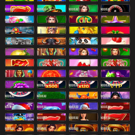
NOUVEAU
NOUVEAU
NOUVEAU
NOUVEAU
NOUVEAU
NOUVEAU
NOUVEAU
NOUVEAU
NOUVEAU
NOUVEAU
NOUVEAU
NOUVEAU
NOUVEAU
NOUVEAU
NOUVEAU
NOUVEAU
NOUVEAU
NOUVEAU
NOUVEAU
NOUVEAU
NOUVEAU
NOUVEAU
NOUVEAU
NOUVEAU
NOUVEAU