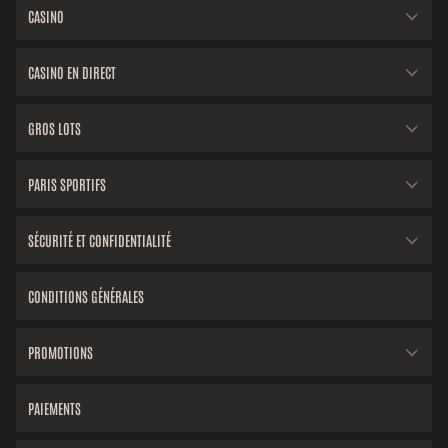
CASINO
CASINO EN DIRECT
GROS LOTS
PARIS SPORTIFS
SÉCURITÉ ET CONFIDENTIALITÉ
CONDITIONS GÉNÉRALES
PROMOTIONS
PAIEMENTS