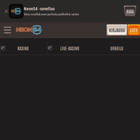
Neon54 -sovellus
AVAA
Siirry sovellukseen parhaita pelihetkiä varten
KIRJAUDU
LIITY
KASINO
LIVE-KASINO
URHEILU