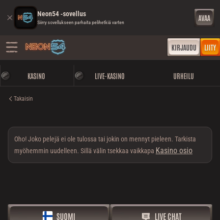
Neon54 -sovellus
AVAA
Siirry sovellukseen parhaita pelihetkiä varten
KIRJAUDU
LIITY
KASINO
LIVE-KASINO
URHEILU
Takaisin
Oho! Joko pelejä ei ole tulossa tai jokin on mennyt pieleen. Tarkista
Kasino osio
myöhemmin uudelleen. Sillä välin tsekkaa vaikkapa
SUOMI
LIVE CHAT