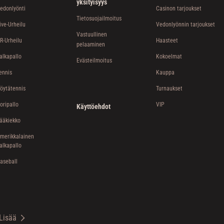
yksityisyys
edonlyönti
Casinon tarjoukset
Tietosuojailmoitus
ive-Urheilu
Vedonlyönnin tarjoukset
Vastuullinen
R-Urheilu
Haasteet
pelaaminen
alkapallo
Kokoelmat
Evästeilmoitus
ennis
Kauppa
öytätennis
Turnaukset
oripallo
VIP
Käyttöehdot
ääkiekko
merikkalainen
alkapallo
aseball
Lisää