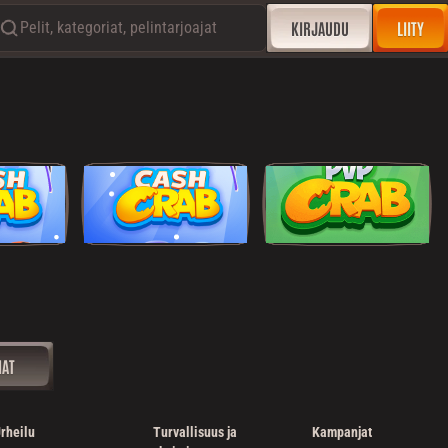
Pelit, kategoriat, pelintarjoajat
KIRJAUDU
LIITY
A
PELAA
PELAA
HAT
rheilu
Turvallisuus ja
Kampanjat