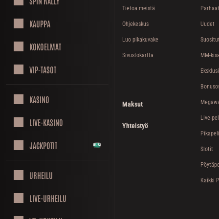
SPIN RALLY
Tietoa meistä
Parhaa
KAUPPA
Ohjekeskus
Uudet
Luo pikakuvake
Suositu
KOKOELMAT
Sivustokartta
MM-kis
VIP-TASOT
Eksklusi
Bonuso
KASINO
Megawa
Maksut
Live-pel
LIVE-KASINO
Yhteistyö
Pikapeli
JACKPOTIT
UUSI
Slotit
Pöytäpe
URHEILU
Kaikki P
LIVE-URHEILU