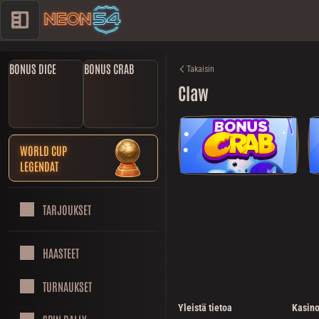
BONUS DICE
BONUS CRAB
Takaisin
Claw
PELAA
WORLD CUP
LEGENDAT
TARJOUKSET
HAASTEET
TURNAUKSET
Yleistä tietoa
Kasin