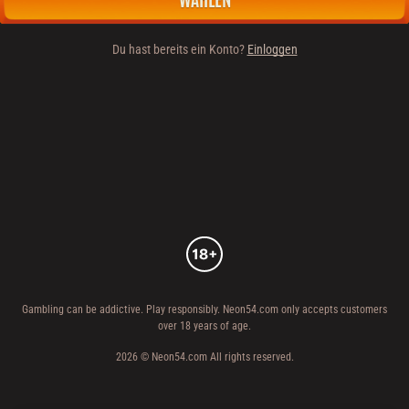
Du hast bereits ein Konto?
Einloggen
Gambling can be addictive. Play responsibly. Neon54.com only accepts customers
over 18 years of age.
2026 © Neon54.com All rights reserved.