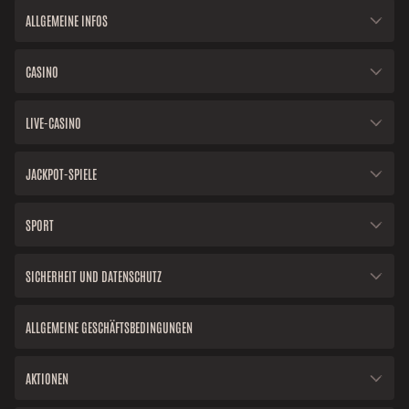
ALLGEMEINE INFOS
CASINO
LIVE-CASINO
JACKPOT-SPIELE
SPORT
SICHERHEIT UND DATENSCHUTZ
ALLGEMEINE GESCHÄFTSBEDINGUNGEN
AKTIONEN